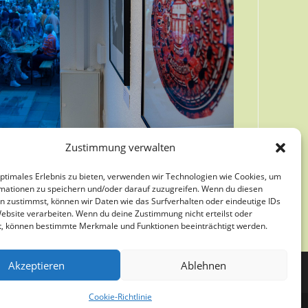
Zustimmung verwalten
optimales Erlebnis zu bieten, verwenden wir Technologien wie Cookies, um
mationen zu speichern und/oder darauf zuzugreifen. Wenn du diesen
n zustimmst, können wir Daten wie das Surfverhalten oder eindeutige IDs
Website verarbeiten. Wenn du deine Zustimmung nicht erteilst oder
t, können bestimmte Merkmale und Funktionen beeinträchtigt werden.
Akzeptieren
Ablehnen
Cookie-Richtlinie