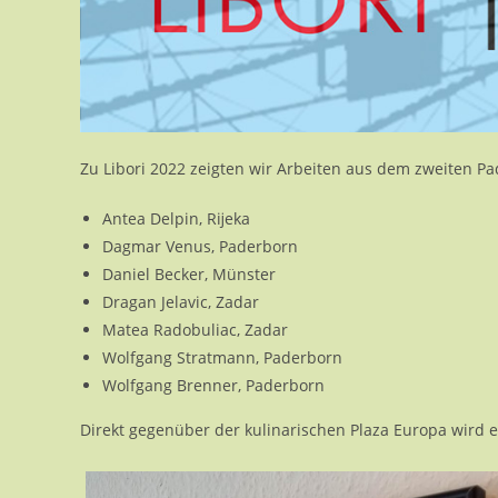
Zu Libori 2022 zeigten wir Arbeiten aus dem zweiten 
Antea Delpin, Rĳeka
Dagmar Venus, Paderborn
Daniel Becker, Münster
Dragan Jelavic, Zadar
Matea Radobuliac, Zadar
Wolfgang Stratmann, Paderborn
Wolfgang Brenner, Paderborn
Direkt gegenüber der kulinarischen Plaza Europa wird e