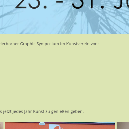
Paderborner Graphic Symposium im Kunstverein von:
s jetzt jedes Jahr Kunst zu genießen geben.