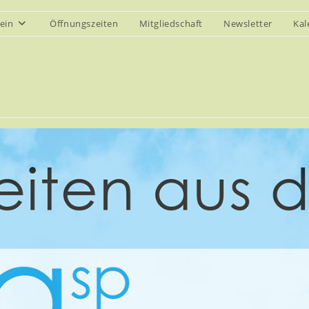
ein
Öffnungszeiten
Mitgliedschaft
Newsletter
Kal