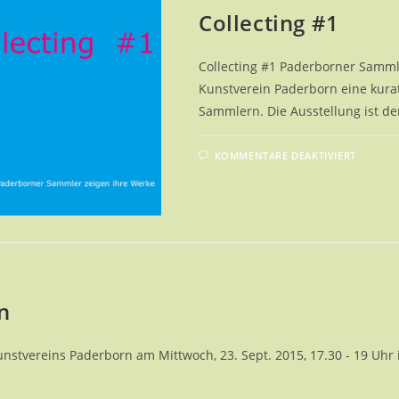
Collecting #1
Collecting #1 Paderborner Sammle
Kunstverein Paderborn eine kura
Sammlern. Die Ausstellung ist de
FÜR
KOMMENTARE DEAKTIVIERT
COLLE
#1
n
stvereins Paderborn am Mittwoch, 23. Sept. 2015, 17.30 - 19 Uhr 