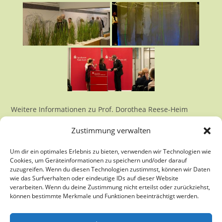
Weitere Informationen zu Prof. Dorothea Reese-Heim
finden sie unter
http://reeseheim.com/
Zustimmung verwalten
Um dir ein optimales Erlebnis zu bieten, verwenden wir Technologien wie
Cookies, um Geräteinformationen zu speichern und/oder darauf
zuzugreifen. Wenn du diesen Technologien zustimmst, können wir Daten
wie das Surfverhalten oder eindeutige IDs auf dieser Website
verarbeiten. Wenn du deine Zustimmung nicht erteilst oder zurückziehst,
können bestimmte Merkmale und Funktionen beeinträchtigt werden.