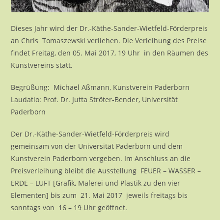
Dieses Jahr wird der Dr.-Käthe-Sander-Wietfeld-Förderpreis
an Chris Tomaszewski verliehen. Die Verleihung des Preise
findet Freitag, den 05. Mai 2017, 19 Uhr in den Räumen des
Kunstvereins statt.
Begrüßung: Michael Aßmann, Kunstverein Paderborn
Laudatio: Prof. Dr. Jutta Ströter-Bender, Universität
Paderborn
Der Dr.-Käthe-Sander-Wietfeld-Förderpreis wird
gemeinsam von der Universität Paderborn und dem
Kunstverein Paderborn vergeben. Im Anschluss an die
Preisverleihung bleibt die Ausstellung FEUER – WASSER –
ERDE – LUFT [Grafik, Malerei und Plastik zu den vier
Elementen] bis zum 21. Mai 2017 jeweils freitags bis
sonntags von 16 – 19 Uhr geöffnet.