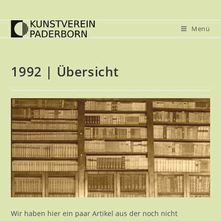
Zum
Inhalt
Menü
springen
1992 | Übersicht
Wir haben hier ein paar Artikel aus der noch nicht