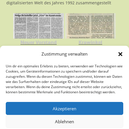
digitalisierten Welt des Jahres 1992 zusammengestellt
Neuer Vorstand
Krawinkel
Zustimmung verwalten
Um dir ein optimales Erlebnis zu bieten, verwenden wir Technologien wie
Cookies, um Geräteinformationen zu speichern und/oder darauf
zuzugreifen. Wenn du diesen Technologien zustimmst, können wir Daten
wie das Surfverhalten oder eindeutige IDs auf dieser Website
verarbeiten. Wenn du deine Zustimmung nicht erteilst oder zurückziehst,
können bestimmte Merkmale und Funktionen beeinträchtigt werden.
Akzeptieren
Ablehnen